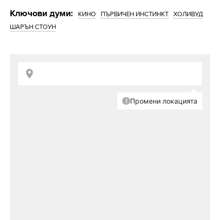
Ключови думи:
КИНО
ПЪРВИЧЕН ИНСТИНКТ
ХОЛИВУД
ШАРЪН СТОУН