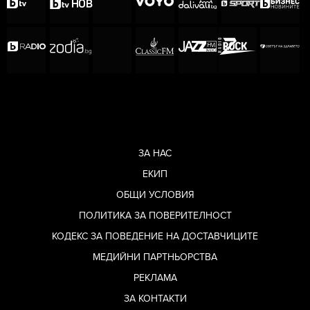
ЗА НАС
ЕКИП
ОБЩИ УСЛОВИЯ
ПОЛИТИКА ЗА ПОВЕРИТЕЛНОСТ
КОДЕКС ЗА ПОВЕДЕНИЕ НА ДОСТАВЧИЦИТЕ
МЕДИЙНИ ПАРТНЬОРСТВА
РЕКЛАМА
ЗА КОНТАКТИ