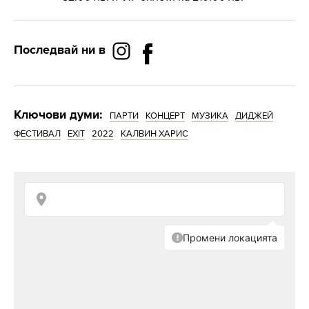
Последвай ни в
Ключови думи:
ПАРТИ
КОНЦЕРТ
МУЗИКА
ДИДЖЕЙ
ФЕСТИВАЛ
EXIT
2022
КАЛВИН ХАРИС