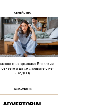
СЕМЕЙСТВО
жност във връзката: Ето как да
познаете и да се справите с нея
(ВИДЕО)
ПСИХОЛОГИЯ
ADVERTORIAL