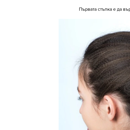
Първата стъпка е да въ