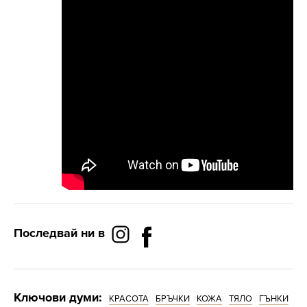
Последвай ни в
Ключови думи:
КРАСОТА
БРЪЧКИ
КОЖА
ТЯЛО
ГЪНКИ