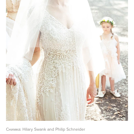
Снимка: Hilary Swank and Philip Schneider