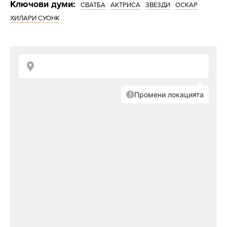
Ключови думи:
СВАТБА
АКТРИСА
ЗВЕЗДИ
ОСКАР
ХИЛАРИ СУОНК