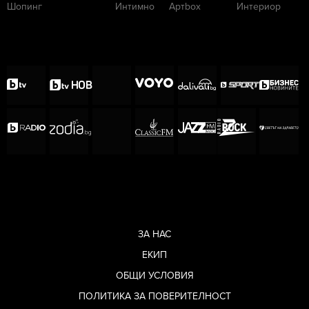
Шопинг
Интимно
Артbox
Интериор
ЗА НАС
ЕКИП
ОБЩИ УСЛОВИЯ
ПОЛИТИКА ЗА ПОВЕРИТЕЛНОСТ