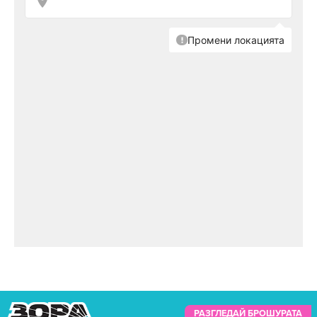
РАЗГЛЕДАЙ БРОШУРАТА