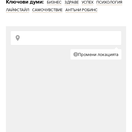
Ключови думи:
БИЗНЕС
ЗДРАВЕ
УСПЕХ
ПСИХОЛОГИЯ
ЛАЙФСТАЙЛ
САМОЧУВСТВИЕ
АНТЪНИ РОБИНС