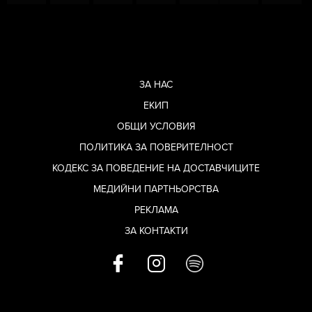
ЗА НАС
ЕКИП
ОБЩИ УСЛОВИЯ
ПОЛИТИКА ЗА ПОВЕРИТЕЛНОСТ
КОДЕКС ЗА ПОВЕДЕНИЕ НА ДОСТАВЧИЦИТЕ
МЕДИЙНИ ПАРТНЬОРСТВА
РЕКЛАМА
ЗА КОНТАКТИ