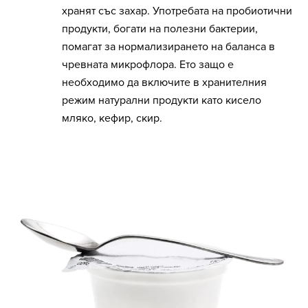
хранят със захар. Употребата на пробиотични
продукти, богати на полезни бактерии,
помагат за нормализирането на баланса в
чревната микрофлора. Ето защо е
необходимо да включите в хранителния
режим натурални продукти като кисело
мляко, кефир, скир.