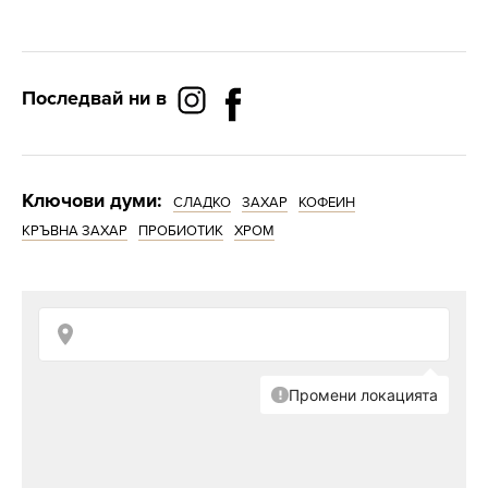
Последвай ни в
Ключови думи:
СЛАДКО
ЗАХАР
КОФЕИН
КРЪВНА ЗАХАР
ПРОБИОТИК
ХРОМ