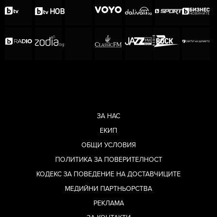
ЗА НАС
ЕКИП
ОБЩИ УСЛОВИЯ
ПОЛИТИКА ЗА ПОВЕРИТЕЛНОСТ
КОДЕКС ЗА ПОВЕДЕНИЕ НА ДОСТАВЧИЦИТЕ
МЕДИЙНИ ПАРТНЬОРСТВА
РЕКЛАМА