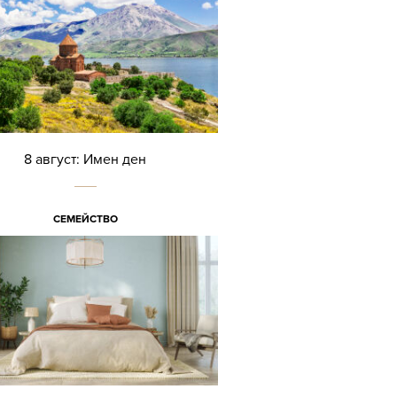
8 август: Имен ден
СЕМЕЙСТВО