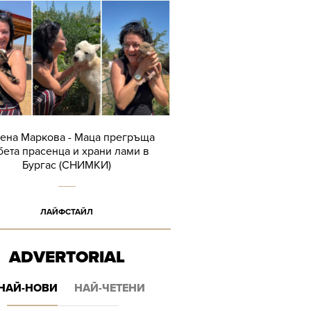
ена Маркова - Маца прегръща
бета прасенца и храни лами в
Бургас (СНИМКИ)
ЛАЙФСТАЙЛ
ADVERTORIAL
НАЙ-НОВИ
НАЙ-ЧЕТЕНИ