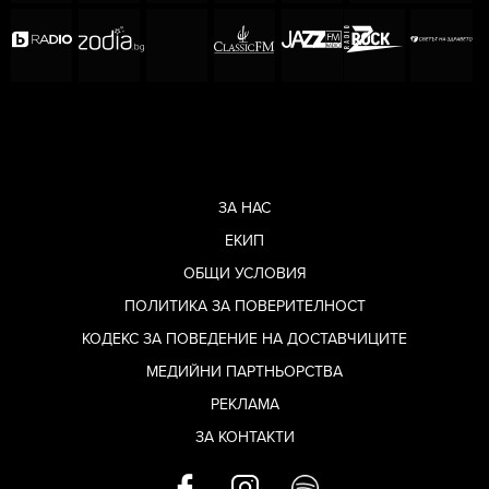
ЗА НАС
ЕКИП
ОБЩИ УСЛОВИЯ
ПОЛИТИКА ЗА ПОВЕРИТЕЛНОСТ
КОДЕКС ЗА ПОВЕДЕНИЕ НА ДОСТАВЧИЦИТЕ
МЕДИЙНИ ПАРТНЬОРСТВА
РЕКЛАМА
ЗА КОНТАКТИ