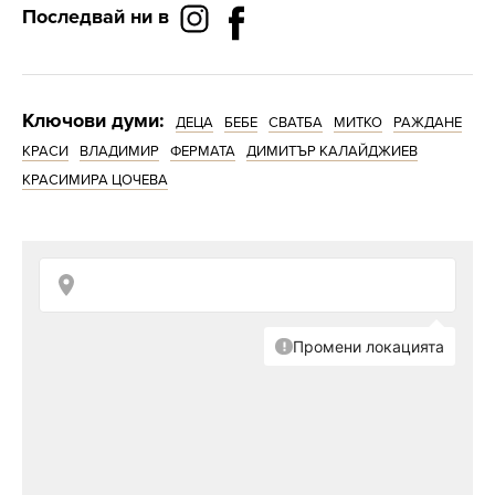
Последвай ни в
Ключови думи:
ДЕЦА
БЕБЕ
СВАТБА
МИТКО
РАЖДАНЕ
КРАСИ
ВЛАДИМИР
ФЕРМАТА
ДИМИТЪР КАЛАЙДЖИЕВ
КРАСИМИРА ЦОЧЕВА