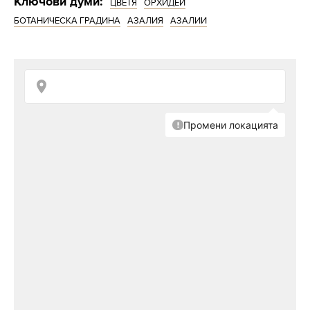
Ключови думи:
ЦВЕТЯ
ОРХИДЕИ
БОТАНИЧЕСКА ГРАДИНА
АЗАЛИЯ
АЗАЛИИ