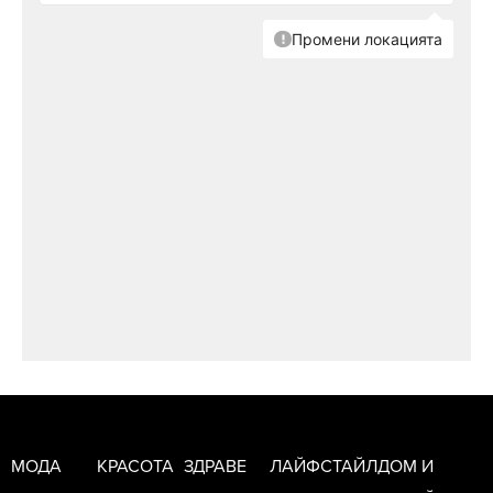
МОДА
КРАСОТА
ЗДРАВЕ
ЛАЙФСТАЙЛ
ДОМ И