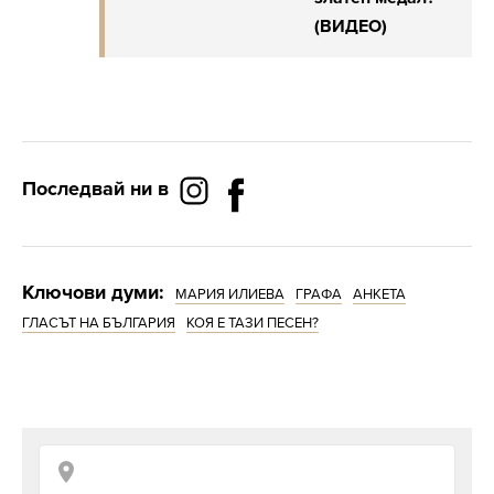
(ВИДЕО)
Последвай ни в
Ключови думи:
МАРИЯ ИЛИЕВА
ГРАФА
АНКЕТА
ГЛАСЪТ НА БЪЛГАРИЯ
КОЯ Е ТАЗИ ПЕСЕН?