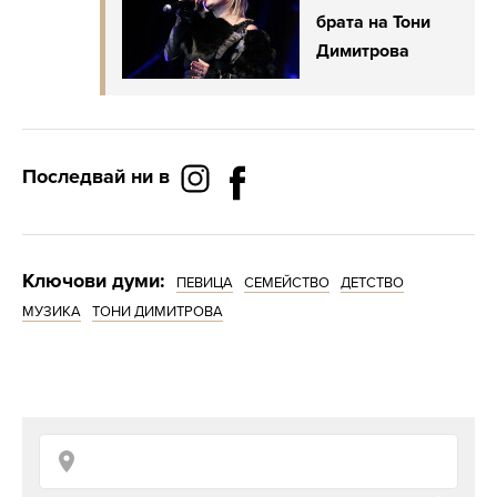
брата на Тони
Димитрова
Последвай ни в
Ключови думи:
ПЕВИЦА
СЕМЕЙСТВО
ДЕТСТВО
МУЗИКА
ТОНИ ДИМИТРОВА