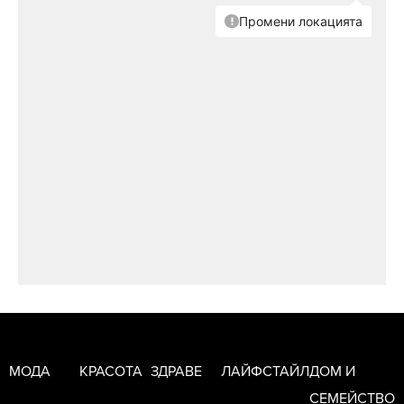
МОДА
КРАСОТА
ЗДРАВЕ
ЛАЙФСТАЙЛ
ДОМ И
СЕМЕЙСТВО