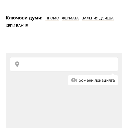
Ключови думи:
ПРОМО
ФЕРМАТА
ВАЛЕРИЯ ДОЧЕВА
ХЕПИ ВАНЧЕ