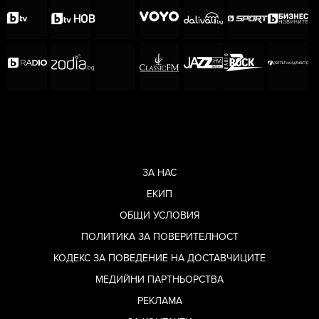
ЗА НАС
ЕКИП
ОБЩИ УСЛОВИЯ
ПОЛИТИКА ЗА ПОВЕРИТЕЛНОСТ
КОДЕКС ЗА ПОВЕДЕНИЕ НА ДОСТАВЧИЦИТЕ
МЕДИЙНИ ПАРТНЬОРСТВА
РЕКЛАМА