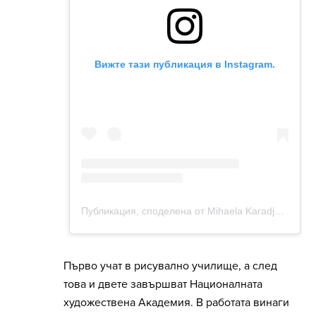
Първо учат в рисувално училище, а след
това и двете завършват Националната
художествена Академия. В работата винаги