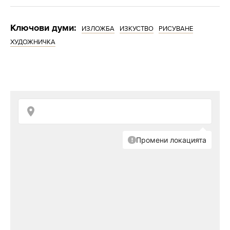
Ключови думи:
ИЗЛОЖБА
ИЗКУСТВО
РИСУВАНЕ
ХУДОЖНИЧКА