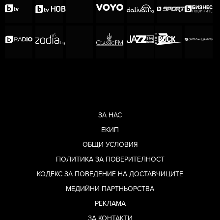
ЗА НАС
ЕКИП
ОБЩИ УСЛОВИЯ
ПОЛИТИКА ЗА ПОВЕРИТЕЛНОСТ
КОДЕКС ЗА ПОВЕДЕНИЕ НА ДОСТАВЧИЦИТЕ
МЕДИЙНИ ПАРТНЬОРСТВА
РЕКЛАМА
ЗА КОНТАКТИ