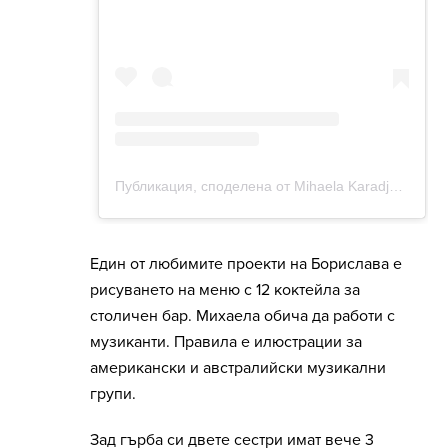
Един от любимите проекти на Борислава е
рисуването на меню с 12 коктейла за
столичен бар. Михаела обича да работи с
музиканти. Правила е илюстрации за
американски и австралийски музикални
групи.
Зад гърба си двете сестри имат вече 3