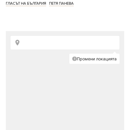
ГЛАСЪТ НА БЪЛГАРИЯ
ПЕТЯ ПАНЕВА