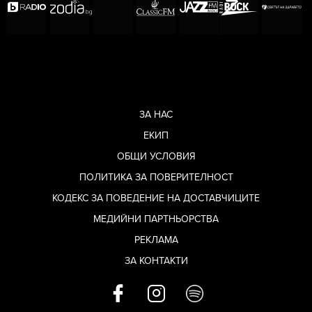
ЗА НАС
ЕКИП
ОБЩИ УСЛОВИЯ
ПОЛИТИКА ЗА ПОВЕРИТЕЛНОСТ
КОДЕКС ЗА ПОВЕДЕНИЕ НА ДОСТАВЧИЦИТЕ
МЕДИЙНИ ПАРТНЬОРСТВА
РЕКЛАМА
ЗА КОНТАКТИ