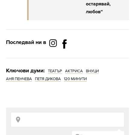
остарявай,
любов“
Последвай ни в
Ключови думи:
ТЕАТЪР
АКТРИСА
ВНУЦИ
АНЯ ПЕНЧЕВА
ПЕТЯ ДИКОВА
120 МИНУТИ