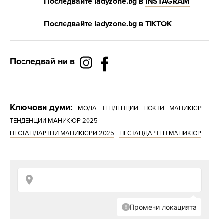
Последвайте
ladyzone.bg
в
INSTAGRAM
Последвайте
ladyzone.bg
в
ТIKTOK
Последвай ни в
Ключови думи:
МОДА
ТЕНДЕНЦИИ
НОКТИ
МАНИКЮР
ТЕНДЕНЦИИ МАНИКЮР 2025
НЕСТАНДАРТНИ МАНИКЮРИ 2025
НЕСТАНДАРТЕН МАНИКЮР