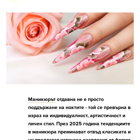
Маникюрът
отдавна не е просто
поддържане на ноктите - той се превърна в
израз на индивидуалност, артистичност и
личен стил. През 2025 година тенденциите
в маникюра преминават отвъд класиката и