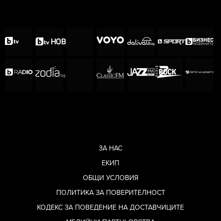
ЗА НАС
ЕКИП
ОБЩИ УСЛОВИЯ
ПОЛИТИКА ЗА ПОВЕРИТЕЛНОСТ
КОДЕКС ЗА ПОВЕДЕНИЕ НА ДОСТАВЧИЦИТЕ