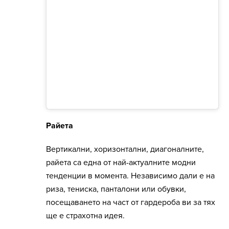
Райета
Вертикални, хоризонтални, диагоналните,
райета са една от най-актуалните модни
тенденции в момента. Независимо дали е на
риза, тениска, панталони или обувки,
посещаването на част от гардероба ви за тях
ще е страхотна идея.