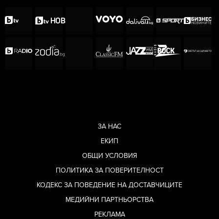
ЗА НАС
ЕКИП
ОБЩИ УСЛОВИЯ
ПОЛИТИКА ЗА ПОВЕРИТЕЛНОСТ
КОДЕКС ЗА ПОВЕДЕНИЕ НА ДОСТАВЧИЦИТЕ
МЕДИЙНИ ПАРТНЬОРСТВА
РЕКЛАМА