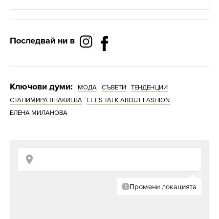
Последвай ни в
Ключови думи:
МОДА
СЪВЕТИ
ТЕНДЕНЦИИ
СТАНИМИРА ЯНАКИЕВА
LET’S TALK ABOUT FASHION
ЕЛЕНА МИЛАНОВА