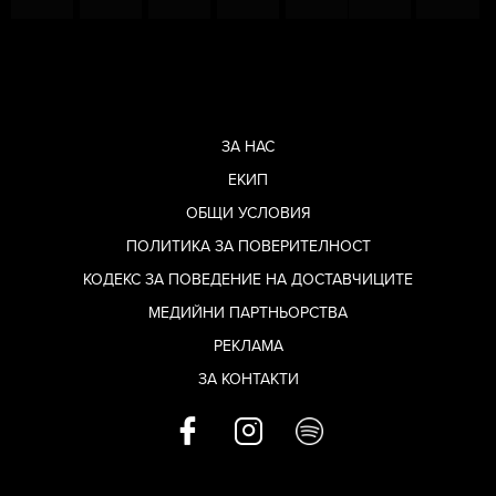
ЗА НАС
ЕКИП
ОБЩИ УСЛОВИЯ
ПОЛИТИКА ЗА ПОВЕРИТЕЛНОСТ
КОДЕКС ЗА ПОВЕДЕНИЕ НА ДОСТАВЧИЦИТЕ
МЕДИЙНИ ПАРТНЬОРСТВА
РЕКЛАМА
ЗА КОНТАКТИ