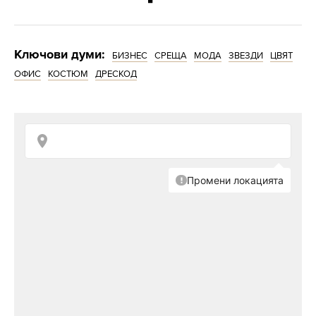
Ключови думи:
БИЗНЕС
СРЕЩА
МОДА
ЗВЕЗДИ
ЦВЯТ
ОФИС
КОСТЮМ
ДРЕСКОД