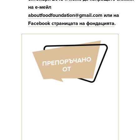
на е-мейл
aboutfoodfoundation@gmail.com
или на
Facebook страницата на фондацията
.