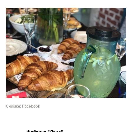
Снимка: Facebook