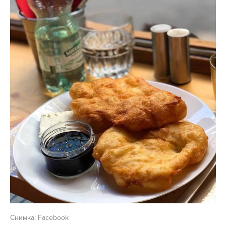
Снимка: Facebook