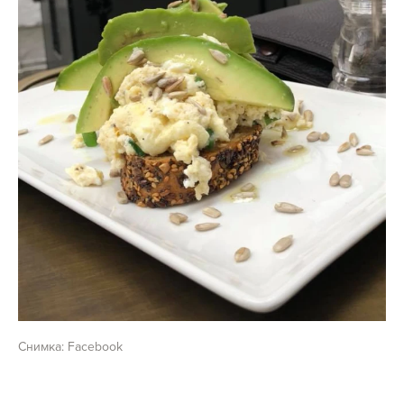
Снимка: Facebook