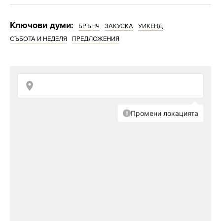
Ключови думи:
БРЪНЧ
ЗАКУСКА
УИКЕНД
СЪБОТА И НЕДЕЛЯ
ПРЕДЛОЖЕНИЯ