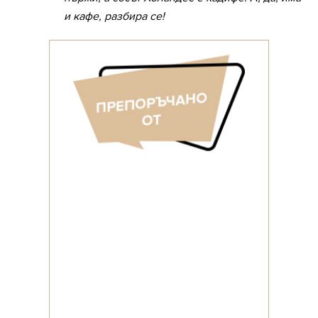
и кафе, разбира се!