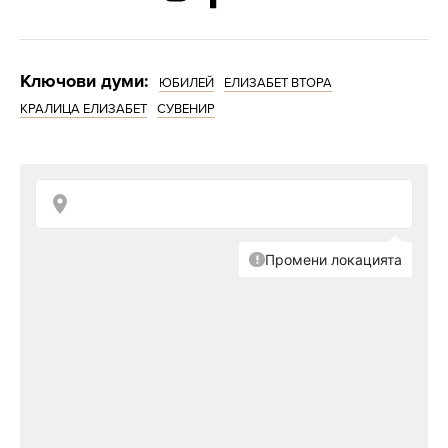
Ключови думи:
ЮБИЛЕЙ
ЕЛИЗАБЕТ ВТОРА
КРАЛИЦА ЕЛИЗАБЕТ
СУВЕНИР