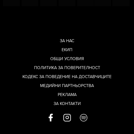
ЗА НАС
ЕКИП
ОБЩИ УСЛОВИЯ
ПОЛИТИКА ЗА ПОВЕРИТЕЛНОСТ
КОДЕКС ЗА ПОВЕДЕНИЕ НА ДОСТАВЧИЦИТЕ
МЕДИЙНИ ПАРТНЬОРСТВА
РЕКЛАМА
ЗА КОНТАКТИ