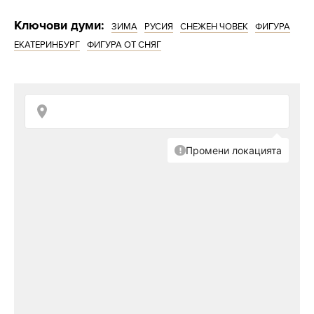
Ключови думи:
ЗИМА
РУСИЯ
СНЕЖЕН ЧОВЕК
ФИГУРА
ЕКАТЕРИНБУРГ
ФИГУРА ОТ СНЯГ