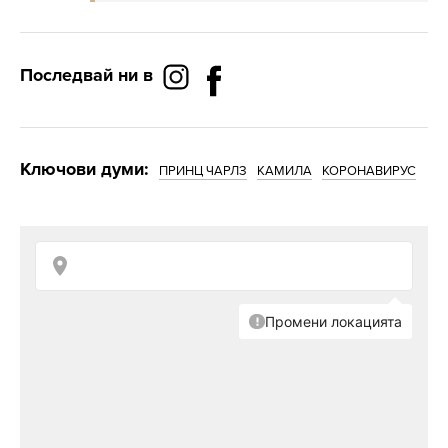
Последвай ни в
Ключови думи:
ПРИНЦ ЧАРЛЗ
КАМИЛА
КОРОНАВИРУС