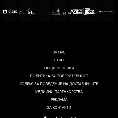
ЗА НАС
ЕКИП
ОБЩИ УСЛОВИЯ
ПОЛИТИКА ЗА ПОВЕРИТЕЛНОСТ
КОДЕКС ЗА ПОВЕДЕНИЕ НА ДОСТАВЧИЦИТЕ
МЕДИЙНИ ПАРТНЬОРСТВА
РЕКЛАМА
ЗА КОНТАКТИ