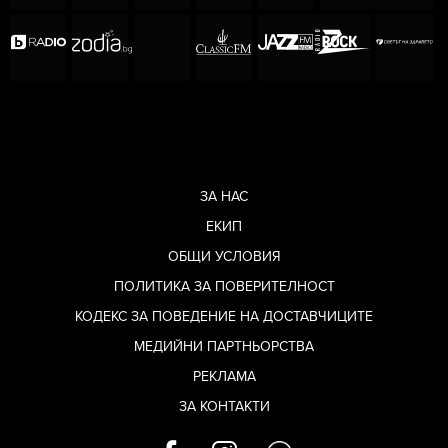
ЗА НАС
ЕКИП
ОБЩИ УСЛОВИЯ
ПОЛИТИКА ЗА ПОВЕРИТЕЛНОСТ
КОДЕКС ЗА ПОВЕДЕНИЕ НА ДОСТАВЧИЦИТЕ
МЕДИЙНИ ПАРТНЬОРСТВА
РЕКЛАМА
ЗА КОНТАКТИ