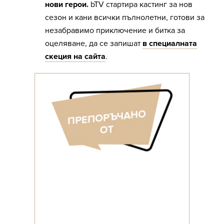
нови герои.
bTV стартира кастинг за нов
сезон и кани всички пълнолетни, готови за
незабравимо приключение и битка за
оцеляване, да се запишат
в специалната
скеция на сайта
.