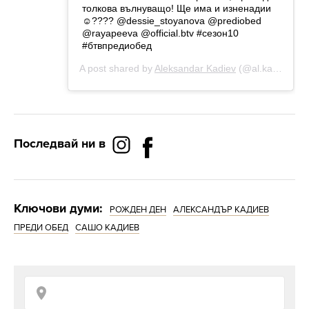
Последвай ни в
Ключови думи:
РОЖДЕН ДЕН
АЛЕКСАНДЪР КАДИЕВ
ПРЕДИ ОБЕД
САШО КАДИЕВ