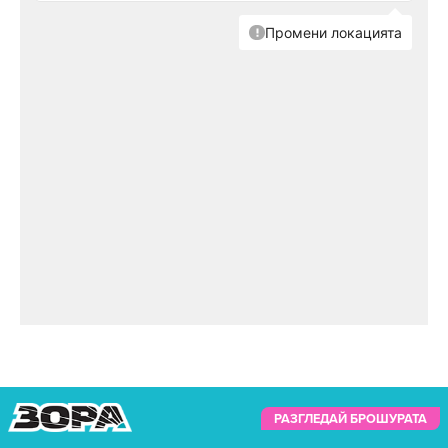
РАЗГЛЕДАЙ БРОШУРАТА