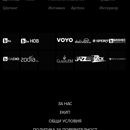
Шопинг
Интимно
Артbox
Интериор
ЗА НАС
ЕКИП
ОБЩИ УСЛОВИЯ
ПОЛИТИКА ЗА ПОВЕРИТЕЛНОСТ