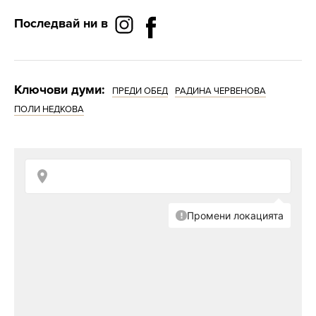
Последвай ни в
Ключови думи:
ПРЕДИ ОБЕД
РАДИНА ЧЕРВЕНОВА
ПОЛИ НЕДКОВА