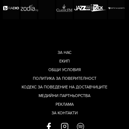
ЗА НАС
ЕКИП
ОБЩИ УСЛОВИЯ
ПОЛИТИКА ЗА ПОВЕРИТЕЛНОСТ
КОДЕКС ЗА ПОВЕДЕНИЕ НА ДОСТАВЧИЦИТЕ
МЕДИЙНИ ПАРТНЬОРСТВА
РЕКЛАМА
ЗА КОНТАКТИ