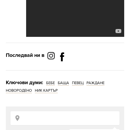
Последвай ни в
Ключови думи:
БЕБЕ
БАЩА
ПЕВЕЦ
РАЖДАНЕ
НОВОРОДЕНО
НИК КАРТЪР