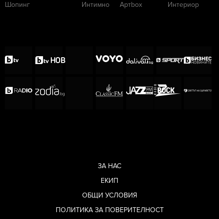
Шопинг
Интимно
Артbox
Интериор
ЗА НАС
ЕКИП
ОБЩИ УСЛОВИЯ
ПОЛИТИКА ЗА ПОВЕРИТЕЛНОСТ