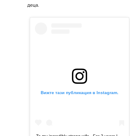
деца.