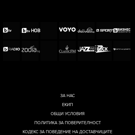
ЗА НАС
ЕКИП
ОБЩИ УСЛОВИЯ
ПОЛИТИКА ЗА ПОВЕРИТЕЛНОСТ
КОДЕКС ЗА ПОВЕДЕНИЕ НА ДОСТАВЧИЦИТЕ