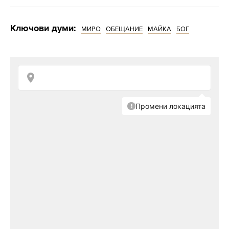
Ключови думи:
МИРО
ОБЕЩАНИЕ
МАЙКА
БОГ