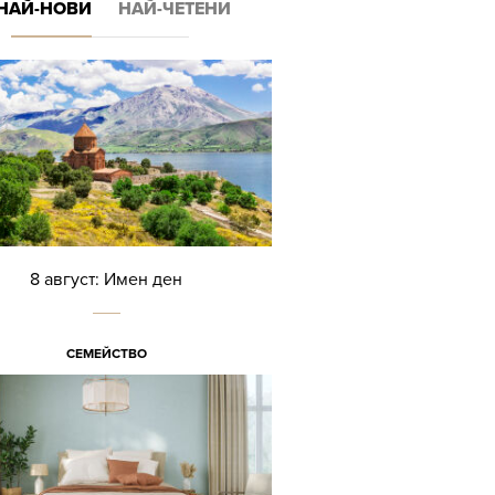
НАЙ-НОВИ
НАЙ-ЧЕТЕНИ
8 август: Имен ден
СЕМЕЙСТВО