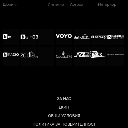
Шопинг
Интимно
Артbox
Интериор
ЗА НАС
ЕКИП
ОБЩИ УСЛОВИЯ
ПОЛИТИКА ЗА ПОВЕРИТЕЛНОСТ