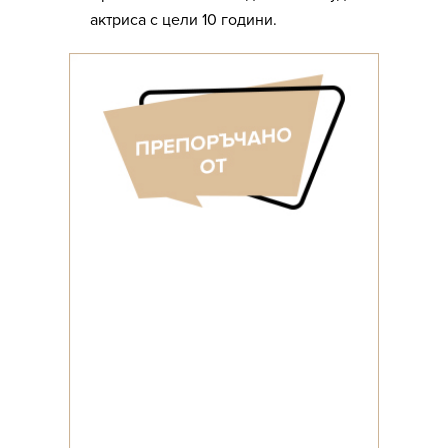
актриса с цели 10 години.