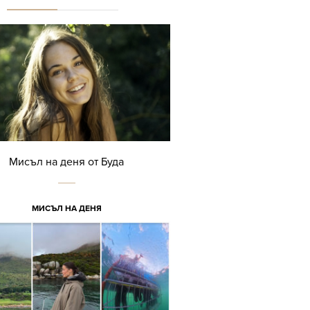
Мисъл на деня от Буда
МИСЪЛ НА ДЕНЯ