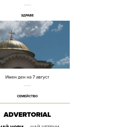
ЗДРАВЕ
Имен ден на 7 август
СЕМЕЙСТВО
ADVERTORIAL