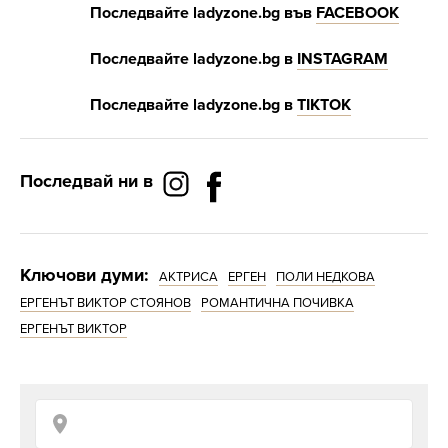
Последвайте ladyzone.bg във
FACEBOOK
Последвайте ladyzone.bg в
INSTAGRAM
Последвайте ladyzone.bg в
ТIKTOK
Последвай ни в
Ключови думи:
АКТРИСА
ЕРГЕН
ПОЛИ НЕДКОВА
ЕРГЕНЪТ ВИКТОР СТОЯНОВ
РОМАНТИЧНА ПОЧИВКА
ЕРГЕНЪТ ВИКТОР