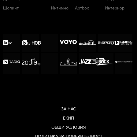
Шопинг
Интимно
Артbox
Интериор
ЗА НАС
ЕКИП
ОБЩИ УСЛОВИЯ
ПОЛИТИКА ЗА ПОВЕРИТЕЛНОСТ