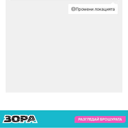
РАЗГЛЕДАЙ БРОШУРАТА