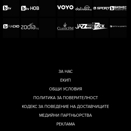
ЗА НАС
ЕКИП
ОБЩИ УСЛОВИЯ
ПОЛИТИКА ЗА ПОВЕРИТЕЛНОСТ
КОДЕКС ЗА ПОВЕДЕНИЕ НА ДОСТАВЧИЦИТЕ
МЕДИЙНИ ПАРТНЬОРСТВА
РЕКЛАМА