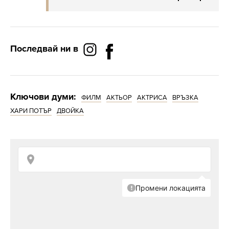
Последвай ни в
Ключови думи:
ФИЛМ
АКТЬОР
АКТРИСА
ВРЪЗКА
ХАРИ ПОТЪР
ДВОЙКА