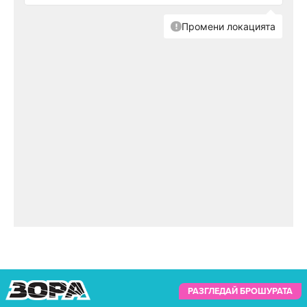
РАЗГЛЕДАЙ БРОШУРАТА