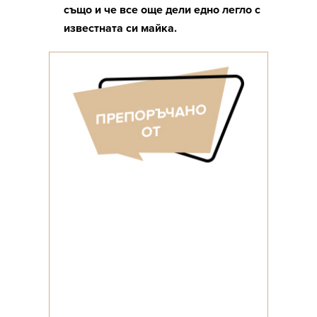
също и че все още дели едно легло с
известната си майка.