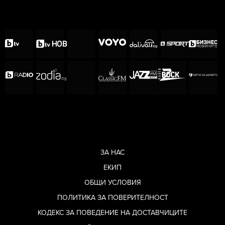
ЗА НАС
ЕКИП
ОБЩИ УСЛОВИЯ
ПОЛИТИКА ЗА ПОВЕРИТЕЛНОСТ
КОДЕКС ЗА ПОВЕДЕНИЕ НА ДОСТАВЧИЦИТЕ