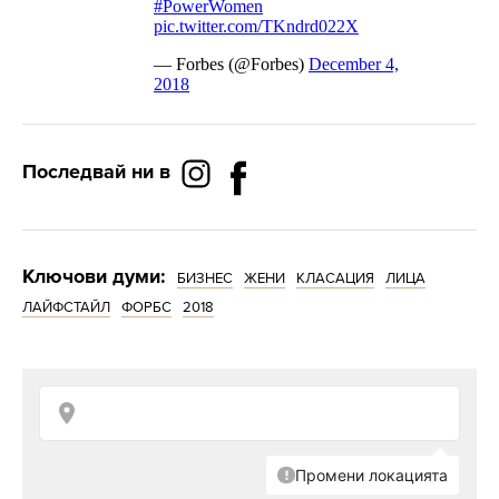
Последвай ни в
Ключови думи:
БИЗНЕС
ЖЕНИ
КЛАСАЦИЯ
ЛИЦА
ЛАЙФСТАЙЛ
ФОРБС
2018