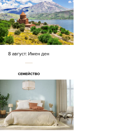
8 август: Имен ден
СЕМЕЙСТВО