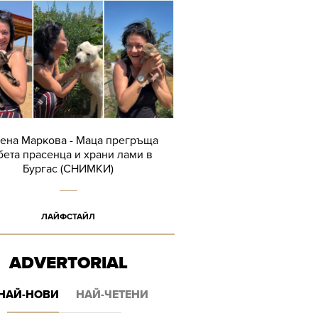
ена Маркова - Маца прегръща
бета прасенца и храни лами в
Бургас (СНИМКИ)
ЛАЙФСТАЙЛ
ADVERTORIAL
НАЙ-НОВИ
НАЙ-ЧЕТЕНИ