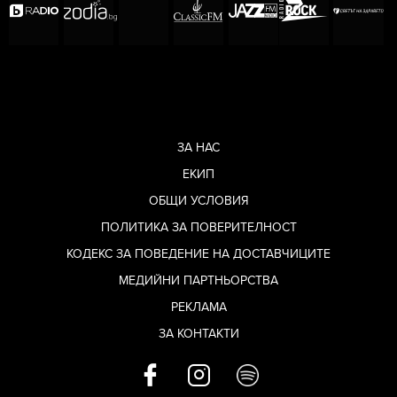
ЗА НАС
ЕКИП
ОБЩИ УСЛОВИЯ
ПОЛИТИКА ЗА ПОВЕРИТЕЛНОСТ
КОДЕКС ЗА ПОВЕДЕНИЕ НА ДОСТАВЧИЦИТЕ
МЕДИЙНИ ПАРТНЬОРСТВА
РЕКЛАМА
ЗА КОНТАКТИ