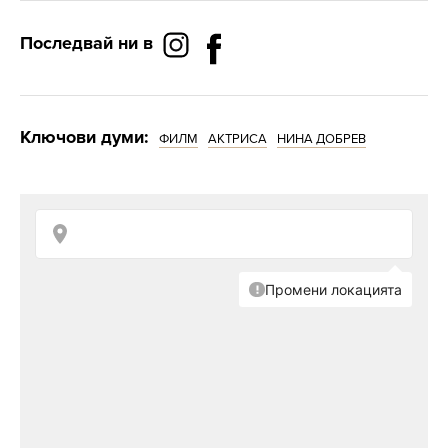
Последвай ни в
Ключови думи:
ФИЛМ
АКТРИСА
НИНА ДОБРЕВ