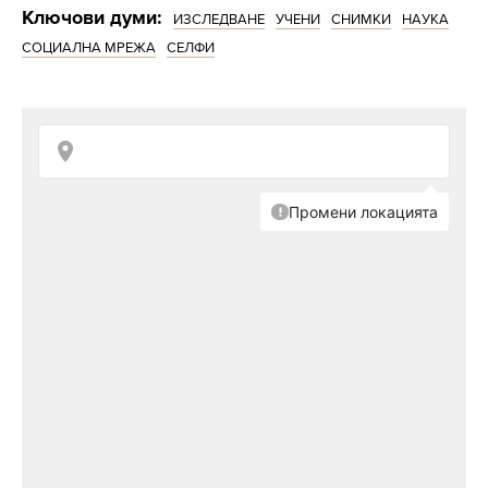
Ключови думи:
ИЗСЛЕДВАНЕ
УЧЕНИ
СНИМКИ
НАУКА
СОЦИАЛНА МРЕЖА
СЕЛФИ