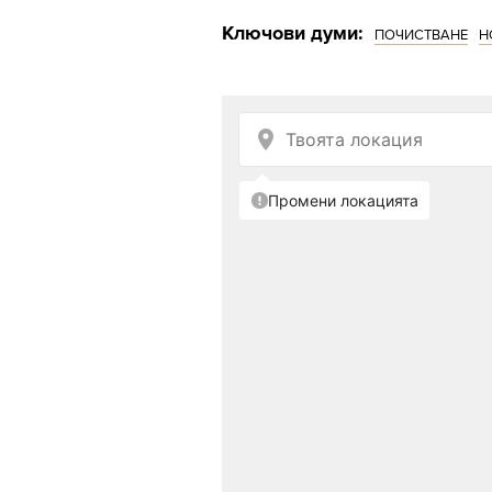
Ключови думи:
ПОЧИСТВАНЕ
Н