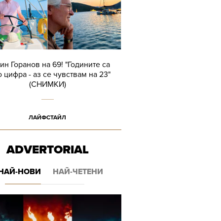
ин Горанов на 69! "Годините са
 цифра - аз се чувствам на 23"
(СНИМКИ)
ЛАЙФСТАЙЛ
ADVERTORIAL
НАЙ-НОВИ
НАЙ-ЧЕТЕНИ