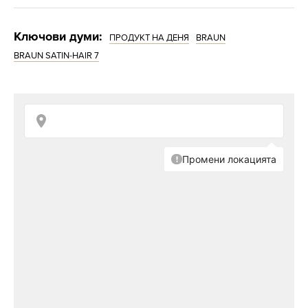
Ключови думи:
ПРОДУКТ НА ДЕНЯ
BRAUN
BRAUN SATIN-HAIR 7