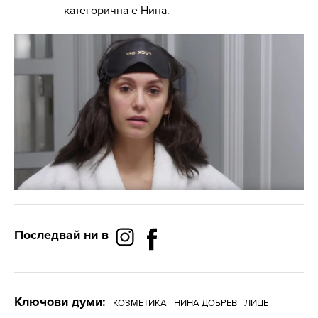
категорична е Нина.
Последвай ни в
Ключови думи:
КОЗМЕТИКА
НИНА ДОБРЕВ
ЛИЦЕ