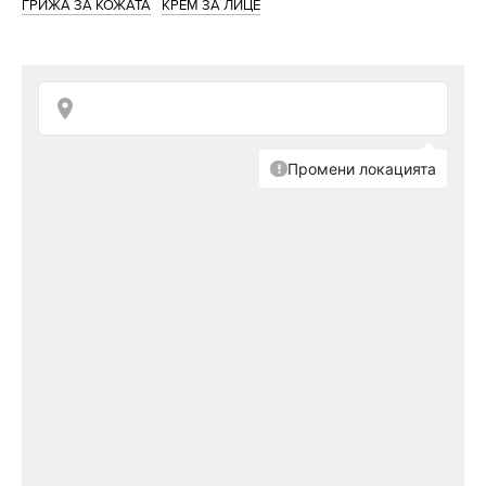
ГРИЖА ЗА КОЖАТА
КРЕМ ЗА ЛИЦЕ