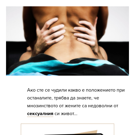
Ако сте се чудили какво е положението при
останалите, трябва да знаете, че
мнозинството от жените са недоволни от
сексуалния
си живот...