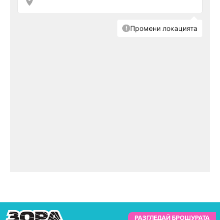
РАЗГЛЕДАЙ БРОШУРАТА